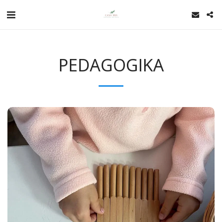
PEDAGOGIKA