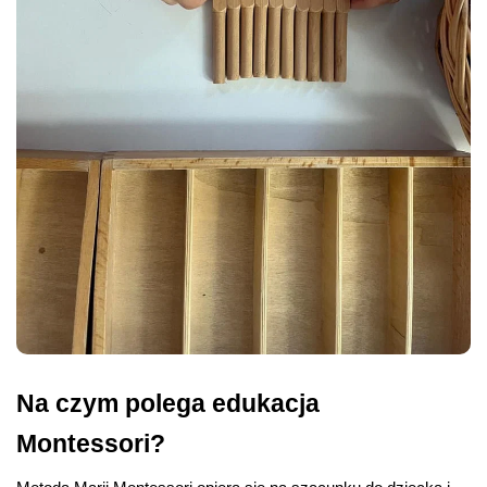
Na czym polega edukacja 
Montessori?